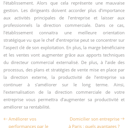
l’établissement. Alors que cela représente une mauvaise
gestion. Les dirigeants doivent accorder plus d’importance
aux activités principales de l’entreprise et laisser aux
professionnels la direction commerciale. Dans ce cas,
l’établissement connaitra une meilleure orientation
stratégique vu que le chef d’entreprise peut se concentrer sur
l’aspect clé de son exploitation. En plus, la marge bénéficiaire
et les ventes vont augmenter grâce aux apports techniques
du directeur commercial externalisé. De plus, à l’aide des
processus, des plans et stratégies de vente mise en place par
la direction externe, la productivité de l’entreprise va
continuer à s’améliorer sur le long terme. Ainsi,
l’externalisation de la direction commerciale de votre
entreprise vous permettra d’augmenter sa productivité et
améliorer sa rentabilité.
Améliorer vos
Domicilier son entreprise
performances par le
à Paris : quels avantages ?