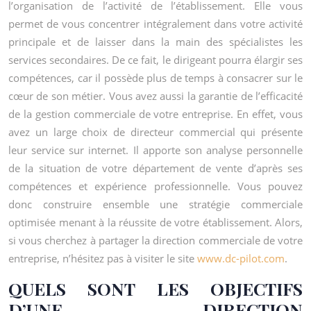
l’organisation de l’activité de l’établissement. Elle vous
permet de vous concentrer intégralement dans votre activité
principale et de laisser dans la main des spécialistes les
services secondaires. De ce fait, le dirigeant pourra élargir ses
compétences, car il possède plus de temps à consacrer sur le
cœur de son métier. Vous avez aussi la garantie de l’efficacité
de la gestion commerciale de votre entreprise. En effet, vous
avez un large choix de directeur commercial qui présente
leur service sur internet. Il apporte son analyse personnelle
de la situation de votre département de vente d’après ses
compétences et expérience professionnelle. Vous pouvez
donc construire ensemble une stratégie commerciale
optimisée menant à la réussite de votre établissement. Alors,
si vous cherchez à partager la direction commerciale de votre
entreprise, n’hésitez pas à visiter le site
www.dc-pilot.com
.
QUELS SONT LES OBJECTIFS
D’UNE DIRECTION