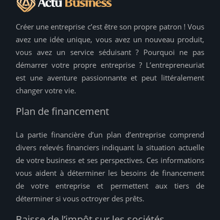
Créer une entreprise c’est être son propre patron ! Vous
avez une idée unique, vous avez un nouveau produit,
vous avez un service séduisant ? Pourquoi ne pas
démarrer votre propre entreprise ? L’entrepreneuriat
est une aventure passionnante et peut littéralement
changer votre vie.
Plan de financement
La partie financière d’un plan d’entreprise comprend
divers relevés financiers indiquant la situation actuelle
de votre business et ses perspectives. Ces informations
vous aident à déterminer les besoins de financement
de votre entreprise et permettent aux tiers de
déterminer si vous octroyer des prêts.
Baisse de l’impôt sur les sociétés