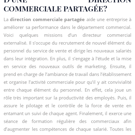
COMMERCIALE PARTAGÉE ?
La
direction commerciale partagée
aide une entreprise à
améliorer sa performance dans le département commercial.
Voici quelques missions d’un directeur commercial
externalisé. Il s’occupe du recrutement de nouvel élément du
personnel du service de vente et dirige les nouveaux salariés
dans leur intégration. En plus, il s’engage à l’étude et la mise
en service des nouveaux outils de marketing. Ensuite, il
prend en charge de l’ambiance de travail dans l’établissement
et organise l’activité commerciale pour qu’il y ait convivialité
entre chaque élément du personnel. En effet, cela joue un
rôle très important sur la productivité des employés. Puis, il
assure le pilotage et le contrôle de la force de vente en
entamant un suivi de chaque agent. Finalement, il exerce une
séance de formation régulière des commerciaux afin
d’augmenter les compétences de chaque salarié. Toutes les