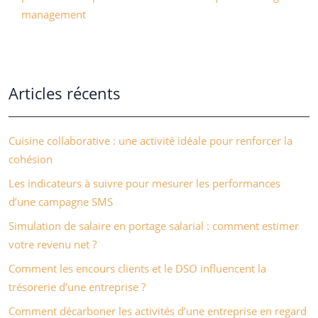
management
Articles récents
Cuisine collaborative : une activité idéale pour renforcer la
cohésion
Les indicateurs à suivre pour mesurer les performances
d’une campagne SMS
Simulation de salaire en portage salarial : comment estimer
votre revenu net ?
Comment les encours clients et le DSO influencent la
trésorerie d’une entreprise ?
Comment décarboner les activités d’une entreprise en regard