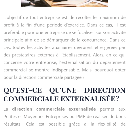
L’objectif de tout entreprise est de récolter le maximum de
profit à la fin d’une période d’exercice. Dans ce cas, il est
préférable pour une entreprise de se focaliser sur son activité
principale afin de se démarquer de la concurrence. Dans ce
cas, toutes les activités auxiliaires devraient être gérées par
des prestataires externes à l’établissement. Alors, en ce qui
concerne votre entreprise, l’externalisation du département
commercial se montre indispensable. Mais, pourquoi opter
pour la direction commerciale partagée ?
QU’EST-CE QU’UNE DIRECTION
COMMERCIALE EXTERNALISÉE ?
La
direction commerciale externalisée
permet aux
Petites et Moyennes Entreprises ou PME de réaliser de bons
résultats. Cela est possible grâce à la flexibilité de