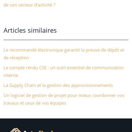
de son secteur d’activité ?
Articles similaires
Le recommandé électronique garantit la preuve de dépôt et
de réception
Le compte rendu CSE : un outil essentiel de communication
interne
La Supply Chain et la gestion des approvisionnements
Un logiciel de gestion de projet pour mieux coordonner vos
travaux et ceux de vos équipes