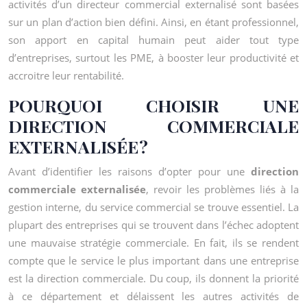
activités d’un directeur commercial externalisé sont basées
sur un plan d’action bien défini. Ainsi, en étant professionnel,
son apport en capital humain peut aider tout type
d’entreprises, surtout les PME, à booster leur productivité et
accroitre leur rentabilité.
POURQUOI CHOISIR UNE
DIRECTION COMMERCIALE
EXTERNALISÉE ?
Avant d’identifier les raisons d’opter pour une
direction
commerciale externalisée
, revoir les problèmes liés à la
gestion interne, du service commercial se trouve essentiel. La
plupart des entreprises qui se trouvent dans l’échec adoptent
une mauvaise stratégie commerciale. En fait, ils se rendent
compte que le service le plus important dans une entreprise
est la direction commerciale. Du coup, ils donnent la priorité
à ce département et délaissent les autres activités de