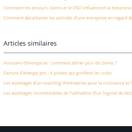
Comment les encours clients et le DSO influencent la trésorerie
Comment décarboner les activités d’une entreprise en regard de 
Articles similaires
Annuaire d’entreprise : comment attirer plus de clients ?
Facture d’énergie pro : 4 postes qui gonflent les coûts
Les avantages d’un coaching d’entreprise pour la croissance et
Les avantages incontestables de l’utilisation d’un logiciel de fa