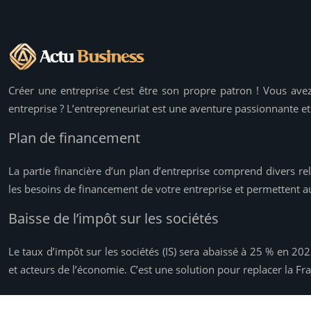
Créer une entreprise c’est être son propre patron ! Vous av
entreprise ? L’entrepreneuriat est une aventure passionnante et
Plan de financement
La partie financière d’un plan d’entreprise comprend divers rel
les besoins de financement de votre entreprise et permettent au
Baisse de l’impôt sur les sociétés
Le taux d’impôt sur les sociétés (IS) sera abaissé à 25 % en 20
et acteurs de l’économie. C’est une solution pour replacer la