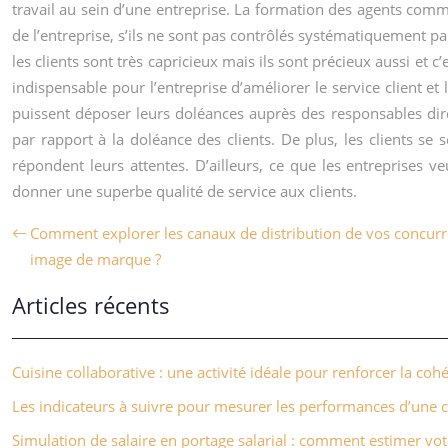
travail au sein d’une entreprise. La formation des agents comm
de l’entreprise, s’ils ne sont pas contrôlés systématiquement pa
les clients sont très capricieux mais ils sont précieux aussi et c
indispensable pour l’entreprise d’améliorer le service client et
puissent déposer leurs doléances auprès des responsables dir
par rapport à la doléance des clients. De plus, les clients se se
répondent leurs attentes. D’ailleurs, ce que les entreprises veu
donner une superbe qualité de service aux clients.
Comment explorer les canaux de distribution de vos concurr
image de marque ?
Articles récents
Cuisine collaborative : une activité idéale pour renforcer la coh
Les indicateurs à suivre pour mesurer les performances d’un
Simulation de salaire en portage salarial : comment estimer vot