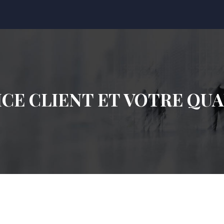
CE CLIENT ET VOTRE QUA