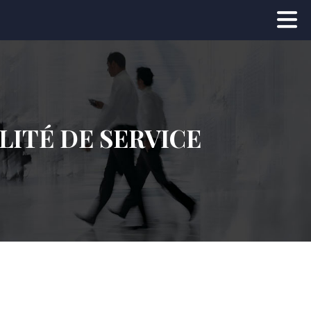
LITÉ DE SERVICE