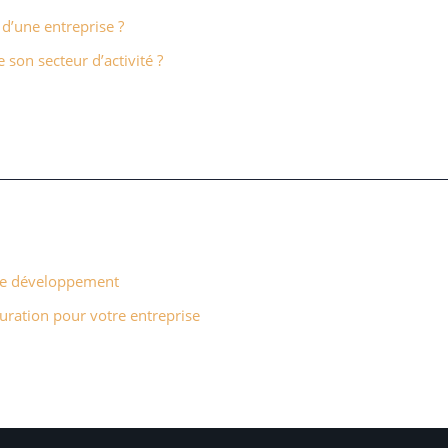
 d’une entreprise ?
son secteur d’activité ?
 le développement
cturation pour votre entreprise