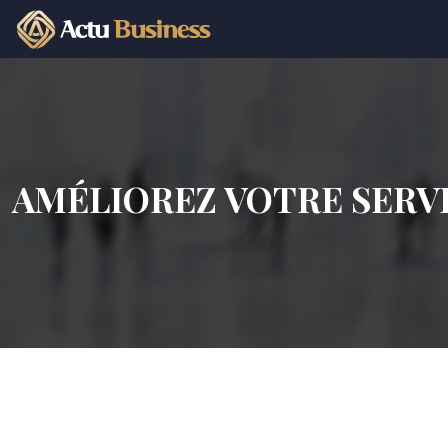
AMÉLIOREZ VOTRE SERVI