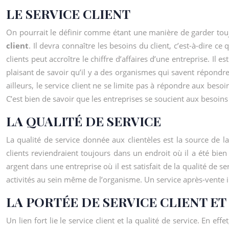
LE SERVICE CLIENT
On pourrait le définir comme étant une manière de garder toujours
client
. Il devra connaître les besoins du client, c’est-à-dire c
clients peut accroître le chiffre d’affaires d’une entreprise. I
plaisant de savoir qu’il y a des organismes qui savent répondre a
ailleurs, le service client ne se limite pas à répondre aux besoins
C’est bien de savoir que les entreprises se soucient aux besoins 
LA QUALITÉ DE SERVICE
La qualité de service donnée aux clientèles est la source de 
clients reviendraient toujours dans un endroit où il a été bien 
argent dans une entreprise où il est satisfait de la qualité de se
activités au sein même de l’organisme. Un service après-vente 
LA PORTÉE DE SERVICE CLIENT ET
Un lien fort lie le service client et la qualité de service. En e