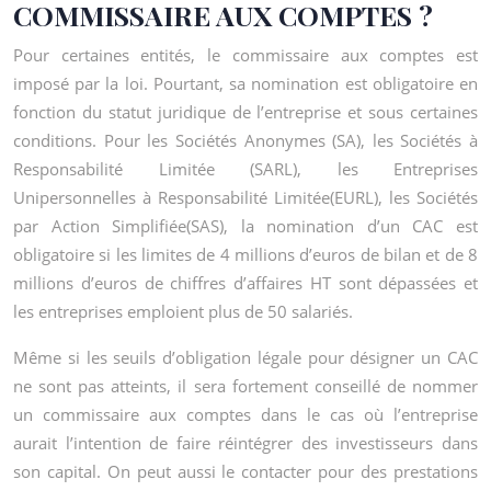
COMMISSAIRE AUX COMPTES ?
Pour certaines entités, le commissaire aux comptes est
imposé par la loi. Pourtant, sa nomination est obligatoire en
fonction du statut juridique de l’entreprise et sous certaines
conditions. Pour les Sociétés Anonymes (SA), les Sociétés à
Responsabilité Limitée (SARL), les Entreprises
Unipersonnelles à Responsabilité Limitée(EURL), les Sociétés
par Action Simplifiée(SAS), la nomination d’un CAC est
obligatoire si les limites de 4 millions d’euros de bilan et de 8
millions d’euros de chiffres d’affaires HT sont dépassées et
les entreprises emploient plus de 50 salariés.
Même si les seuils d’obligation légale pour désigner un CAC
ne sont pas atteints, il sera fortement conseillé de nommer
un commissaire aux comptes dans le cas où l’entreprise
aurait l’intention de faire réintégrer des investisseurs dans
son capital. On peut aussi le contacter pour des prestations