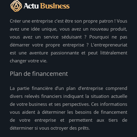
Créer une entreprise c’est être son propre patron ! Vous
avez une idée unique, vous avez un nouveau produit,
vous avez un service séduisant ? Pourquoi ne pas
démarrer votre propre entreprise ? L’entrepreneuriat
est une aventure passionnante et peut littéralement
changer votre vie.
Plan de financement
La partie financière d’un plan d’entreprise comprend
divers relevés financiers indiquant la situation actuelle
de votre business et ses perspectives. Ces informations
vous aident à déterminer les besoins de financement
de votre entreprise et permettent aux tiers de
déterminer si vous octroyer des prêts.