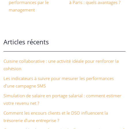
performances par le
à Paris : quels avantages ?
management
Articles récents
Cuisine collaborative : une activité idéale pour renforcer la
cohésion
Les indicateurs à suivre pour mesurer les performances
d’une campagne SMS
Simulation de salaire en portage salarial : comment estimer
votre revenu net ?
Comment les encours clients et le DSO influencent la
trésorerie d’une entreprise ?