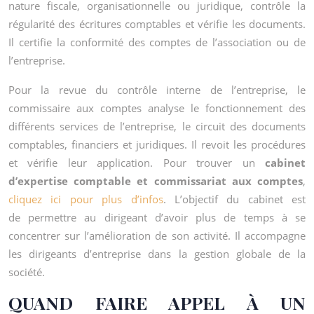
nature fiscale, organisationnelle ou juridique, contrôle la
régularité des écritures comptables et vérifie les documents.
Il certifie la conformité des comptes de l’association ou de
l’entreprise.
Pour la revue du contrôle interne de l’entreprise, le
commissaire aux comptes analyse le fonctionnement des
différents services de l’entreprise, le circuit des documents
comptables, financiers et juridiques. Il revoit les procédures
et vérifie leur application. Pour trouver un
cabinet
d’expertise comptable et commissariat aux comptes
,
cliquez ici pour plus d’infos
. L’objectif du cabinet est
de permettre au dirigeant d’avoir plus de temps à se
concentrer sur l’amélioration de son activité. Il accompagne
les dirigeants d’entreprise dans la gestion globale de la
société.
QUAND FAIRE APPEL À UN