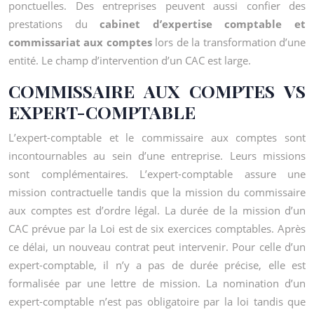
ponctuelles. Des entreprises peuvent aussi confier des
prestations du
cabinet d’expertise comptable et
commissariat aux comptes
lors de la transformation d’une
entité. Le champ d’intervention d’un CAC est large.
COMMISSAIRE AUX COMPTES VS
EXPERT-COMPTABLE
L’expert-comptable et le commissaire aux comptes sont
incontournables au sein d’une entreprise. Leurs missions
sont complémentaires. L’expert-comptable assure une
mission contractuelle tandis que la mission du commissaire
aux comptes est d’ordre légal. La durée de la mission d’un
CAC prévue par la Loi est de six exercices comptables. Après
ce délai, un nouveau contrat peut intervenir. Pour celle d’un
expert-comptable, il n’y a pas de durée précise, elle est
formalisée par une lettre de mission. La nomination d’un
expert-comptable n’est pas obligatoire par la loi tandis que