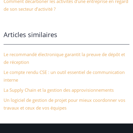
Comment décarboner les activités d’une entreprise en regard
de son secteur d’activité ?
Articles similaires
Le recommandé électronique garantit la preuve de dépôt et
de réception
Le compte rendu CSE : un outil essentiel de communication
interne
La Supply Chain et la gestion des approvisionnements
Un logiciel de gestion de projet pour mieux coordonner vos
travaux et ceux de vos équipes