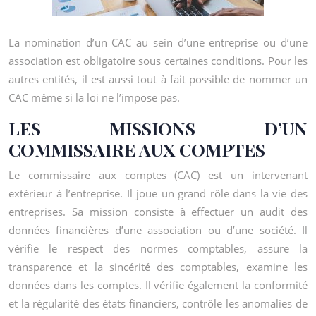
La nomination d’un CAC au sein d’une entreprise ou d’une
association est obligatoire sous certaines conditions. Pour les
autres entités, il est aussi tout à fait possible de nommer un
CAC même si la loi ne l’impose pas.
LES MISSIONS D’UN
COMMISSAIRE AUX COMPTES
Le commissaire aux comptes (CAC) est un intervenant
extérieur à l’entreprise. Il joue un grand rôle dans la vie des
entreprises. Sa mission consiste à effectuer un audit des
données financières d’une association ou d’une société. Il
vérifie le respect des normes comptables, assure la
transparence et la sincérité des comptables, examine les
données dans les comptes. Il vérifie également la conformité
et la régularité des états financiers, contrôle les anomalies de