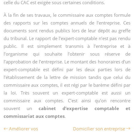
celle du CAC est exigée sous certaines conditions.
À la fin de ses travaux, le commissaire aux comptes formule
des rapports sur les comptes annuels de l’entreprise. Ces
documents sont rendus publics lors de leur dépôt au greffe
du tribunal. Le rapport de l’expert-comptable n’est pas rendu
public. Il est simplement transmis à l’entreprise et à
l’organisme qui souhaite l’obtenir sous réserve de
l’approbation de l’entreprise. Le montant des honoraires d’un
expert-comptable est défini par les deux parties lors de
l’établissement de la lettre de mission tandis que celui du
commissaire aux comptes, il est régi par le barème défini par
la loi. Très souvent un expert-comptable est aussi un
commissaire aux comptes. C’est ainsi qu’on rencontre
souvent un
cabinet d’expertise comptable et
commissariat aux comptes
.
Améliorer vos
Domicilier son entreprise