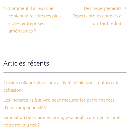
Comment il a réussi en
Des hébergements
copiant la recette des plus
Experts professionnels à
riches entreprises
un Tarif réduit
américaines ?
Articles récents
Cuisine collaborative : une activité idéale pour renforcer la
cohésion
Les indicateurs à suivre pour mesurer les performances
d’une campagne SMS
Simulation de salaire en portage salarial : comment estimer
votre revenu net ?