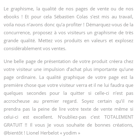
Le graphisme, la qualité de nos pages de vente ou de nos
ebooks ! Et pour cela Sébastien Colas s’est mis au travail,
voila nous n’avons donc qu’a profiter ! Démarquez-vous de la
concurrence, proposez à vos visiteurs un graphisme de très
grande qualité. Mettez vos produits en valeurs et explosez
considérablement vos ventes.
Une belle page de présentation de votre produit créera chez
votre visiteur une impulsion d’achat plus importante qu’une
page ordinaire. La qualité graphique de votre page est la
première chose que votre visiteur verra et il ne lui faudra que
quelques secondes pour la quitter si celle-ci n’est pas
accrocheuse au premier regard. Soyez certain qu’il ne
prendra pas la peine de lire votre texte de vente même si
celui-ci est excellent. N’oubliez-pas c’est TOTALEMENT
GRATUIT !! Il vous Je vous souhaite de bonnes créations,
@bientôt ! Lionel Herbelot « yodim »