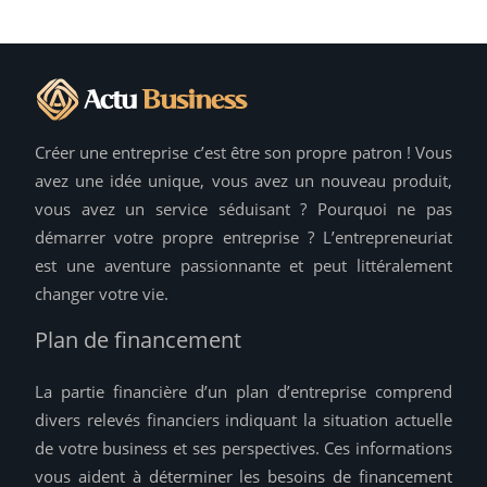
Créer une entreprise c’est être son propre patron ! Vous
avez une idée unique, vous avez un nouveau produit,
vous avez un service séduisant ? Pourquoi ne pas
démarrer votre propre entreprise ? L’entrepreneuriat
est une aventure passionnante et peut littéralement
changer votre vie.
Plan de financement
La partie financière d’un plan d’entreprise comprend
divers relevés financiers indiquant la situation actuelle
de votre business et ses perspectives. Ces informations
vous aident à déterminer les besoins de financement