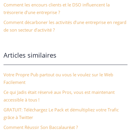
Comment les encours clients et le DSO influencent la
trésorerie d’une entreprise ?
Comment décarboner les activités d’une entreprise en regard
de son secteur d’activité ?
Articles similaires
Votre Propre Pub partout ou vous le voulez sur le Web
Facilement
Ce qui Jadis était réservé aux Pros, vous est maintenant
accessible à tous !
GRATUIT: Téléchargez Le Pack et démultipliez votre Trafic
grâce à Twitter
Comment Réussir Son Baccalauréat ?