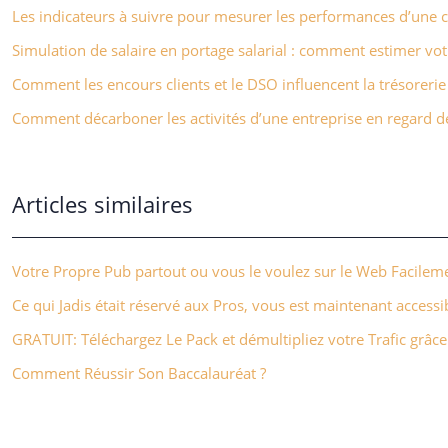
Les indicateurs à suivre pour mesurer les performances d’un
Simulation de salaire en portage salarial : comment estimer vot
Comment les encours clients et le DSO influencent la trésorerie
Comment décarboner les activités d’une entreprise en regard de 
Articles similaires
Votre Propre Pub partout ou vous le voulez sur le Web Facilem
Ce qui Jadis était réservé aux Pros, vous est maintenant accessib
GRATUIT: Téléchargez Le Pack et démultipliez votre Trafic grâce
Comment Réussir Son Baccalauréat ?