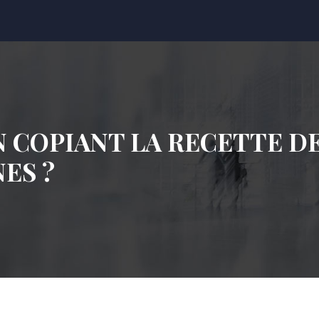
N COPIANT LA RECETTE DE
ES ?