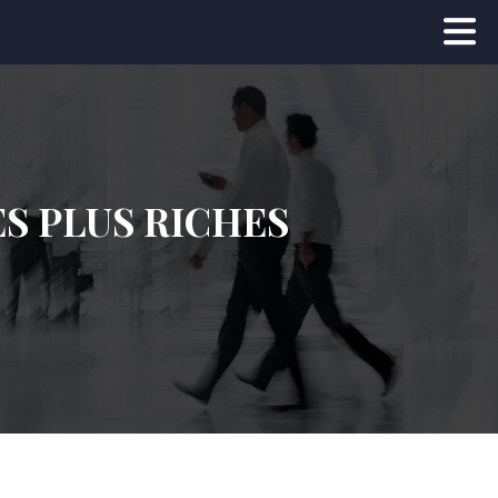
S PLUS RICHES