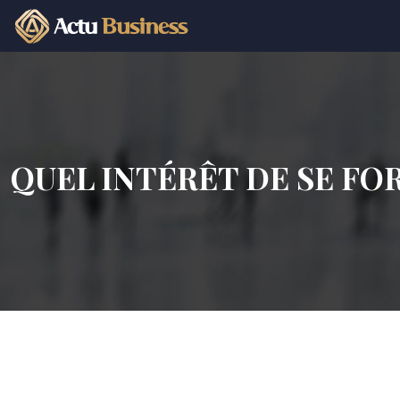
QUEL INTÉRÊT DE SE FO