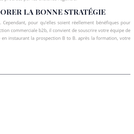
ORER LA BONNE STRATÉGIE
. Cependant, pour qu’elles soient réellement bénéfiques pour
ction commerciale b2b, il convient de souscrire votre équipe de
en instaurant la prospection B to B. après la formation, votre