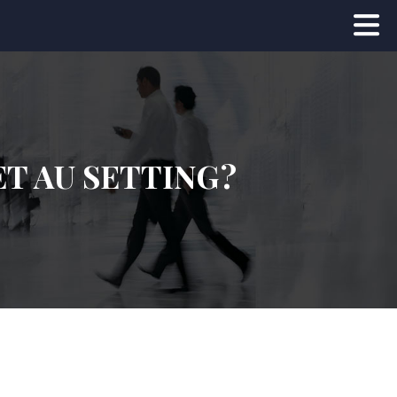
T AU SETTING ?