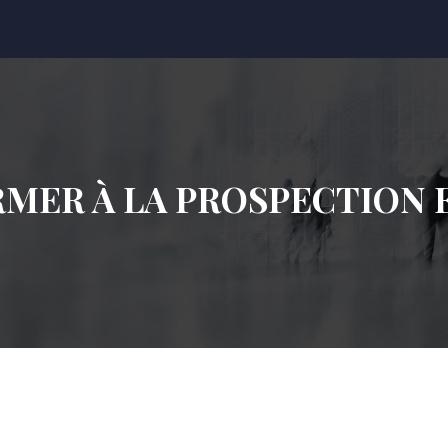
RMER À LA PROSPECTION E