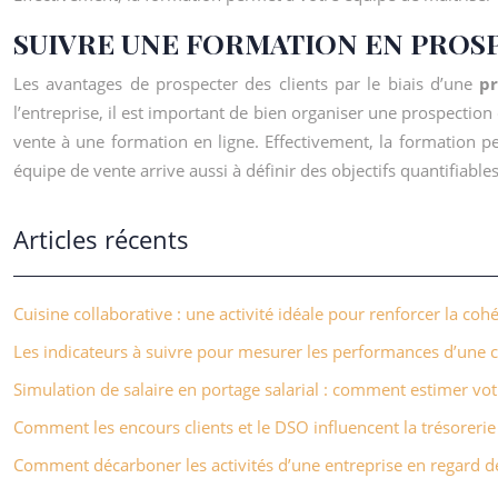
SUIVRE UNE FORMATION EN PROS
Les avantages de prospecter des clients par le biais d’une
p
l’entreprise, il est important de bien organiser une prospecti
vente à une formation en ligne. Effectivement, la formation p
équipe de vente arrive aussi à définir des objectifs quantifiables 
Articles récents
Cuisine collaborative : une activité idéale pour renforcer la coh
Les indicateurs à suivre pour mesurer les performances d’un
Simulation de salaire en portage salarial : comment estimer vot
Comment les encours clients et le DSO influencent la trésorerie
Comment décarboner les activités d’une entreprise en regard de 